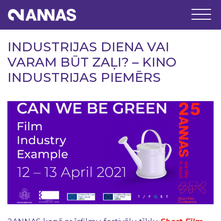
INDUSTRIJAS DIENA VAI
VARAM BŪT ZAĻI? – KINO
INDUSTRIJAS PIEMĒRS